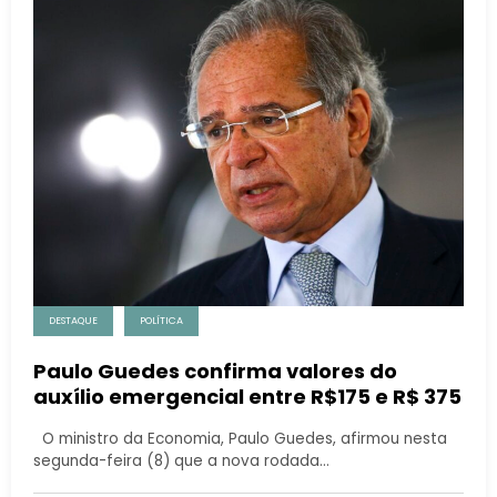
DESTAQUE
POLÍTICA
Paulo Guedes confirma valores do
auxílio emergencial entre R$175 e R$ 375
O ministro da Economia, Paulo Guedes, afirmou nesta
segunda-feira (8) que a nova rodada…