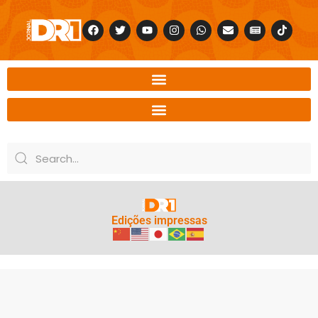
Edições impressas