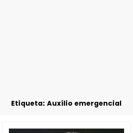
Etiqueta: Auxílio emergencial