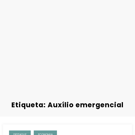
Etiqueta: Auxílio emergencial
DESTAQUE
ECONOMIA