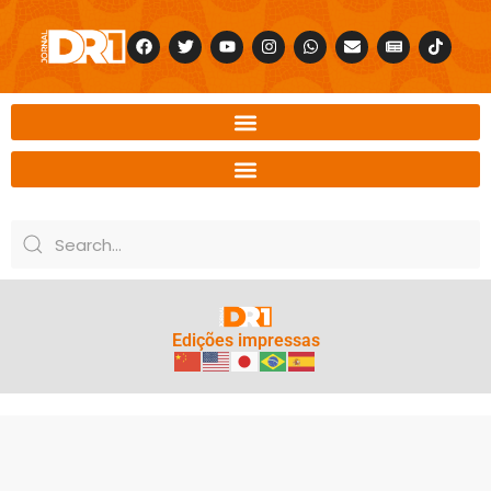
Edições impressas