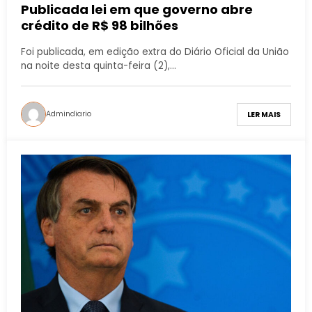
Publicada lei em que governo abre
crédito de R$ 98 bilhões
Foi publicada, em edição extra do Diário Oficial da União
na noite desta quinta-feira (2),…
Admindiario
LER MAIS