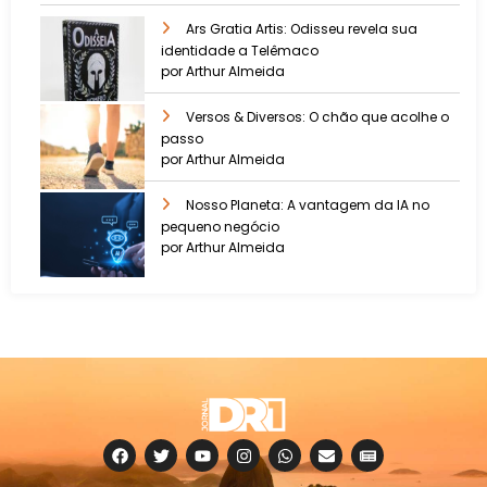
Ars Gratia Artis: Odisseu revela sua
identidade a Telêmaco
por Arthur Almeida
Versos & Diversos: O chão que acolhe o
passo
por Arthur Almeida
Nosso Planeta: A vantagem da IA no
pequeno negócio
por Arthur Almeida