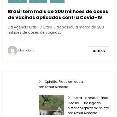
Brasil tem mais de 200 milhões de doses
de vacinas aplicadas contra Covid-19
Da Agência Brasil O Brasil ultrapassou a marca de 200
milhões de doses de vacinas…
Admindiario
LER MAIS
Opinião: Fique em casa!
por Arthur Almeida
Serra: Fazenda Santa
Cecília – um legado
histórico repleto de beleza
por Arthur Almeida