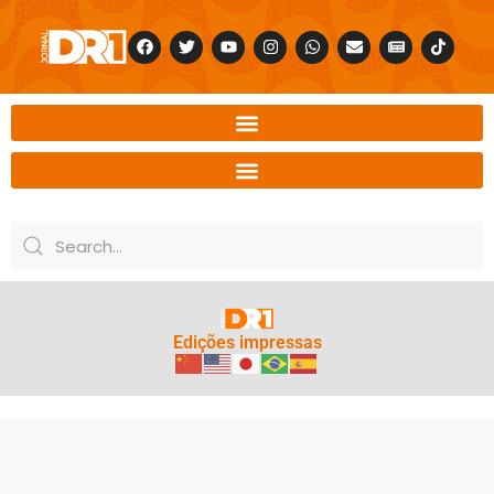
Edições impressas