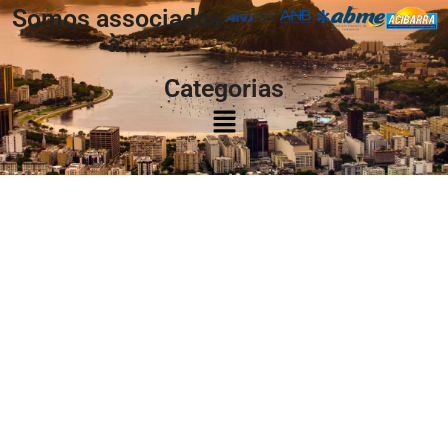
Somos associados
à:
Categorias