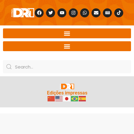
Edições impressas