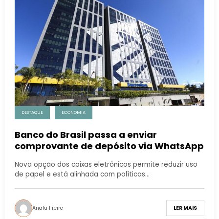
DESTAQUE
ECONOMIA
Banco do Brasil passa a enviar
comprovante de depósito via WhatsApp
Nova opção dos caixas eletrônicos permite reduzir uso
de papel e está alinhada com políticas…
Analu Freire
LER MAIS