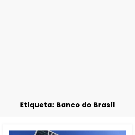
Etiqueta: Banco do Brasil