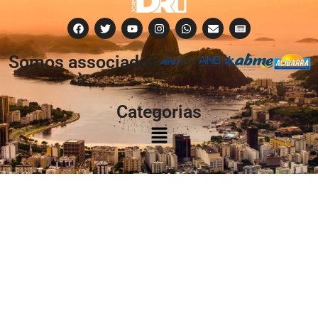
Somos associados
à:
Categorias