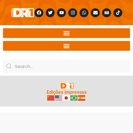
Edições impressas