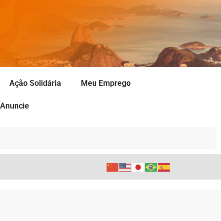
Ação Solidária
Meu Emprego
Anuncie