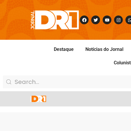
Destaque
Notícias do Jornal
Colunis