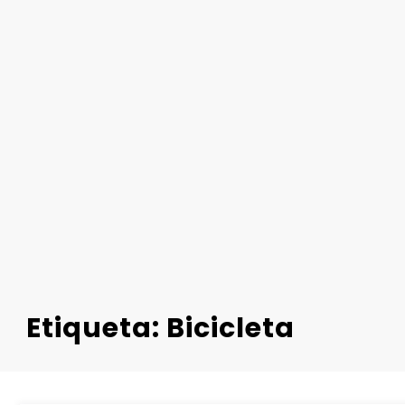
Etiqueta: Bicicleta