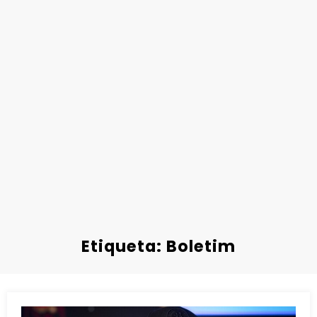
Etiqueta: Boletim