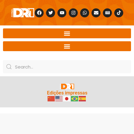
Edições impressas