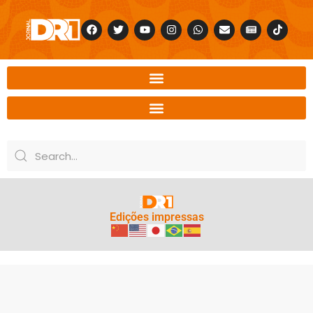
Edições impressas