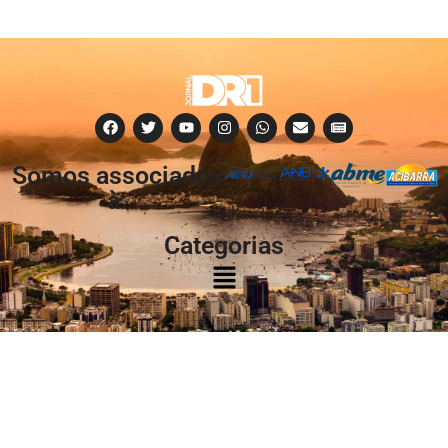
Somos associados
à:
Categorias