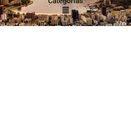
Categorias