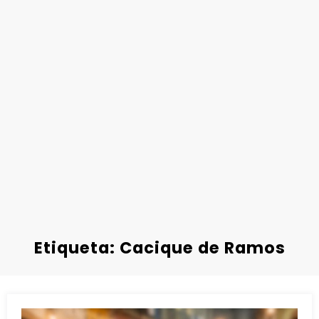
Etiqueta: Cacique de Ramos