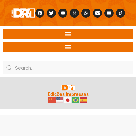
Edições impressas