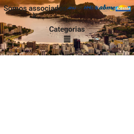
Somos associados
à:
Categorias