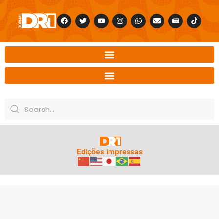
Edições impressas