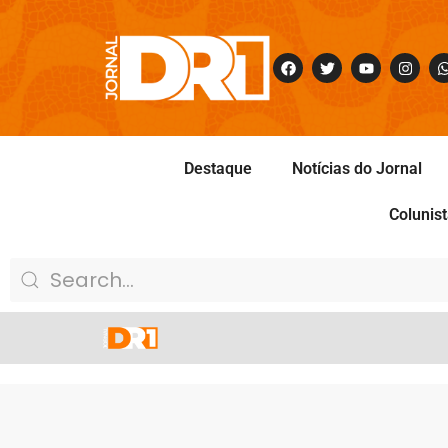
Destaque
Notícias do Jornal
Colunis