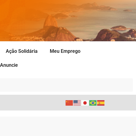
Ação Solidária
Meu Emprego
Anuncie