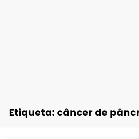
Etiqueta: câncer de pânc