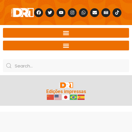
Edições impressas