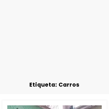
Etiqueta: Carros