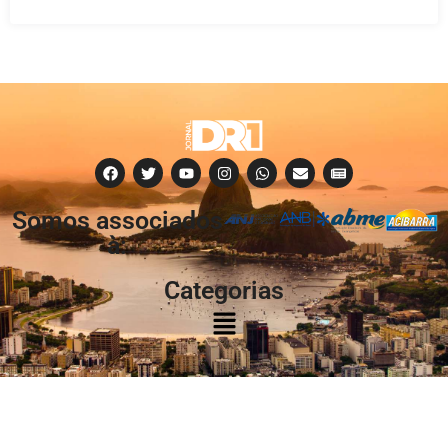
Somos associados
à:
Categorias