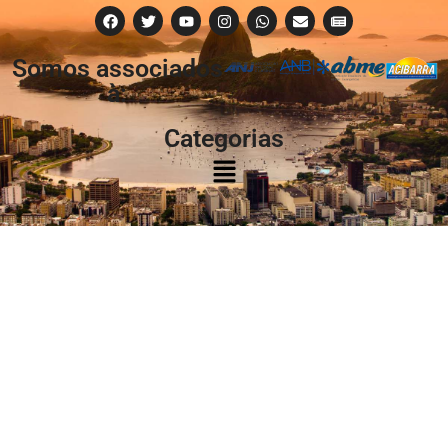
Somos associados
à:
Categorias