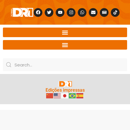
Edições impressas