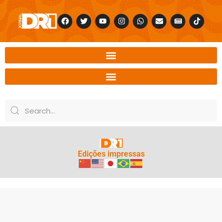
Edições impressas