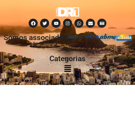
Somos associados
à:
Categorias