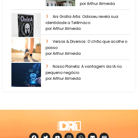
por Arthur Almeida
Ars Gratia Artis: Odisseu revela sua
identidade a Telêmaco
por Arthur Almeida
Versos & Diversos: O chão que acolhe o
passo
por Arthur Almeida
Nosso Planeta: A vantagem da IA no
pequeno negócio
por Arthur Almeida