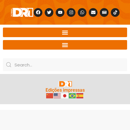
Edições impressas