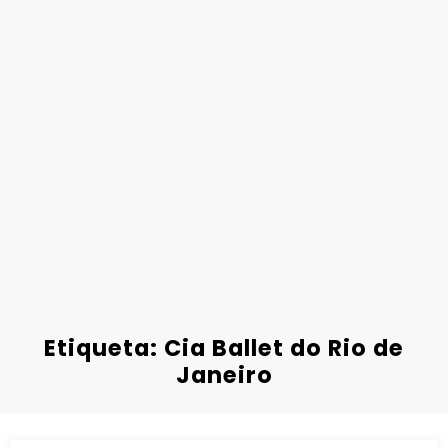
Etiqueta: Cia Ballet do Rio de
Janeiro