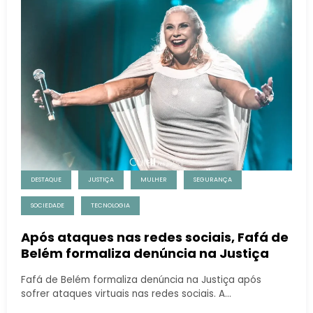
DESTAQUE
JUSTIÇA
MULHER
SEGURANÇA
SOCIEDADE
TECNOLOGIA
Após ataques nas redes sociais, Fafá de
Belém formaliza denúncia na Justiça
Fafá de Belém formaliza denúncia na Justiça após
sofrer ataques virtuais nas redes sociais. A…