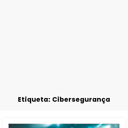
Etiqueta: Cibersegurança