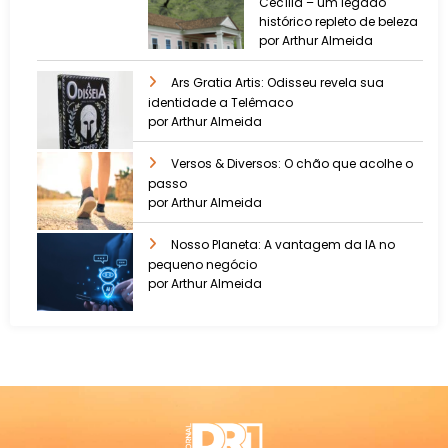
Cecília – um legado
histórico repleto de beleza
por Arthur Almeida
Ars Gratia Artis: Odisseu revela sua
identidade a Telêmaco
por Arthur Almeida
Versos & Diversos: O chão que acolhe o
passo
por Arthur Almeida
Nosso Planeta: A vantagem da IA no
pequeno negócio
por Arthur Almeida