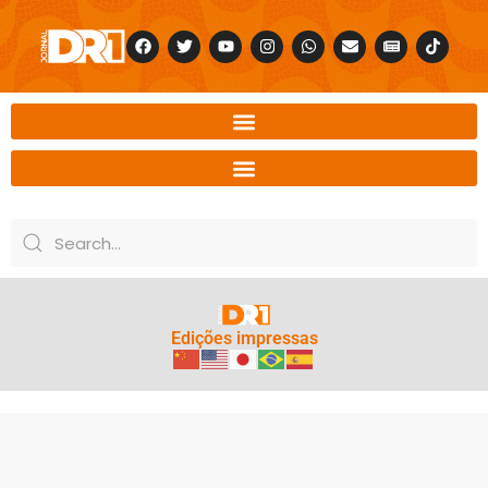
Edições impressas