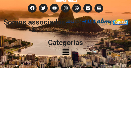
Somos associados
à:
Categorias