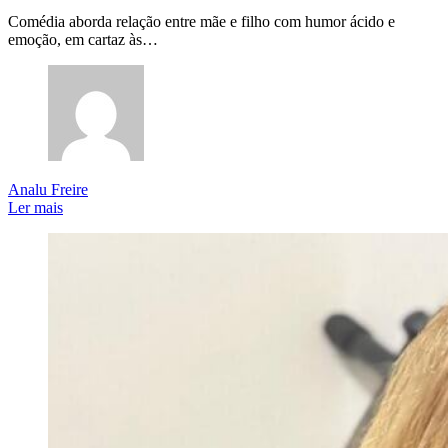
Comédia aborda relação entre mãe e filho com humor ácido e
emoção, em cartaz às…
Analu Freire
Ler mais