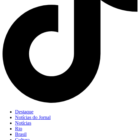
Destaque
Notícias do Jornal
Notícias
Rio
Brasil
Cultura