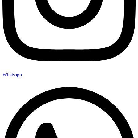
Whatsapp