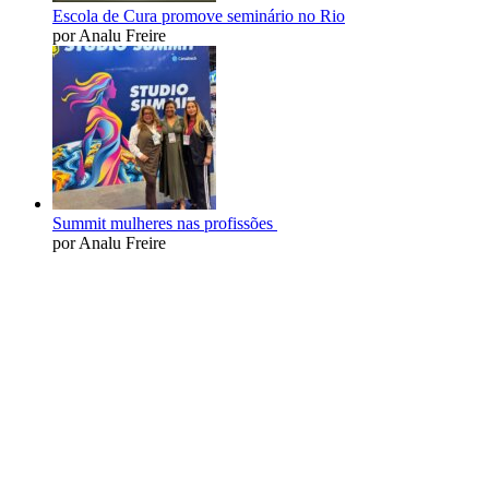
Escola de Cura promove seminário no Rio
por Analu Freire
Summit mulheres nas profissões
por Analu Freire