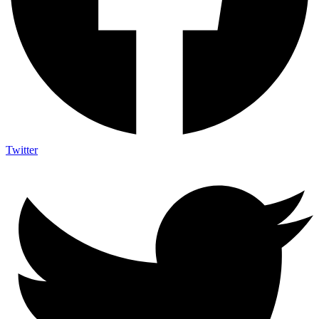
Twitter