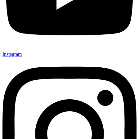
Instagram