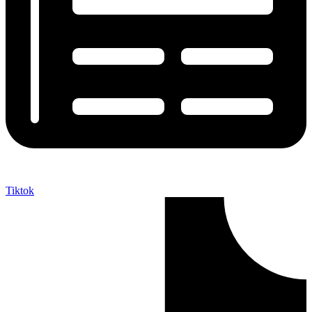
Tiktok