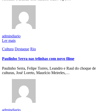
admindiario
Ler mais
Cultura
Destaque
Rio
Paulinho Serra nas telinhas com novo filme
Paulinho Serra, Felipe Torres, Leandro e Raul do choque de
culturas, José Loreto, Maurício Meireles,…
admindiario