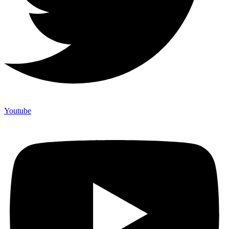
Youtube