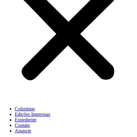
Colunistas
Edições Impressas
Expediente
Contato
Anuncie