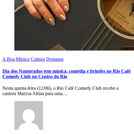
A Boa Música
Cultura
Destaque
Dia dos Namorados tem música, comédia e brindes no Rio Café
Comedy Club no Centro do Rio
Nesta quinta-feira (12/06), o Rio Café Comedy Club recebe a
cantora Marysa Alfaia para uma…