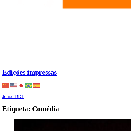
Edições impressas
Jornal DR1
Etiqueta: Comédia