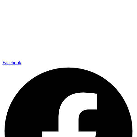
Facebook