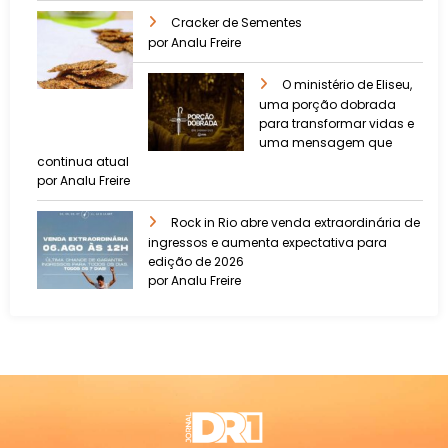
Cracker de Sementes
por Analu Freire
O ministério de Eliseu,
uma porção dobrada
para transformar vidas e
uma mensagem que
continua atual
por Analu Freire
Rock in Rio abre venda extraordinária de
ingressos e aumenta expectativa para
edição de 2026
por Analu Freire