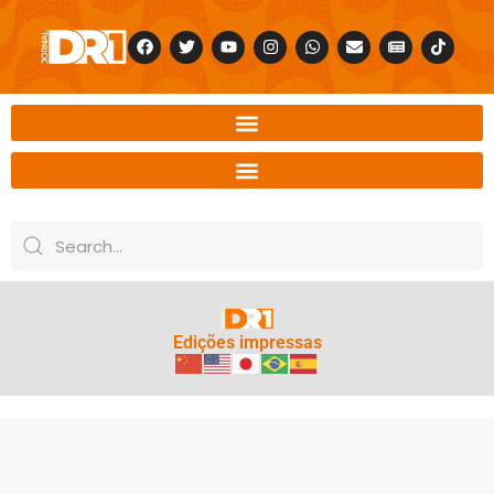
Edições impressas