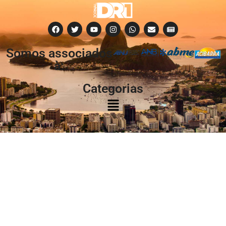
Somos associados
à:
Categorias