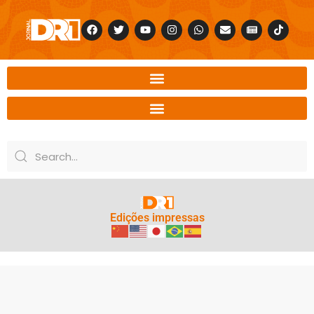
Edições impressas