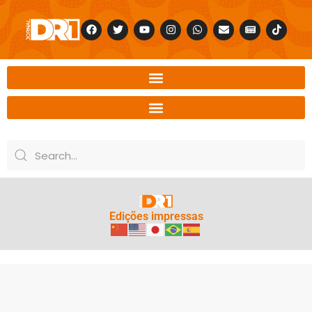
Edições impressas