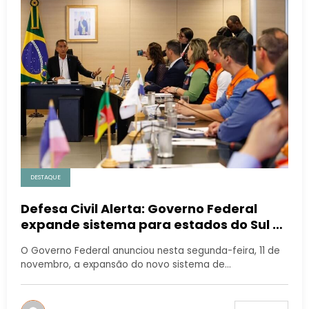
DESTAQUE
Defesa Civil Alerta: Governo Federal
expande sistema para estados do Sul e
Sudeste
O Governo Federal anunciou nesta segunda-feira, 11 de
novembro, a expansão do novo sistema de…