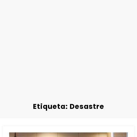
Etiqueta: Desastre