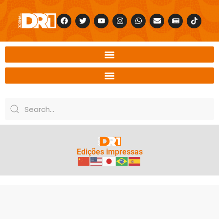
Edições impressas