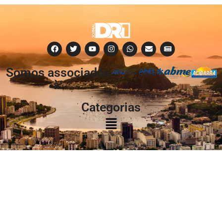
Somos associados
à:
Categorias