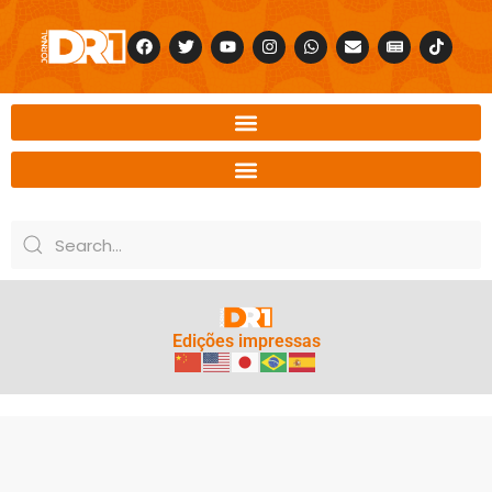
Edições impressas