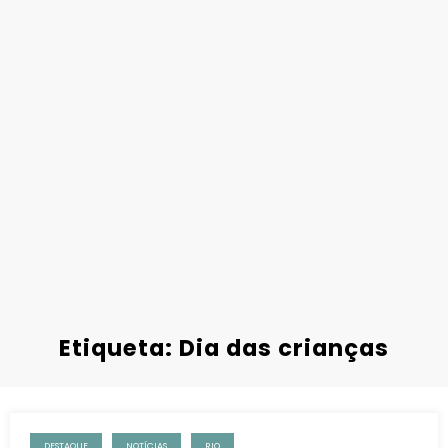
Etiqueta: Dia das crianças
DESTAQUE
NOTÍCIAS
RIO