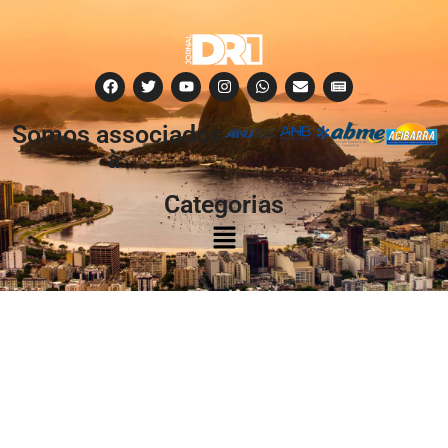
Somos associados
à:
Categorias