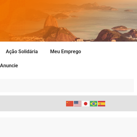
Ação Solidária
Meu Emprego
Anuncie