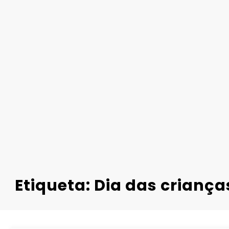
Etiqueta: Dia das criança