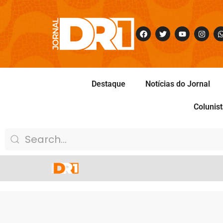
Destaque
Notícias do Jornal
Colunis