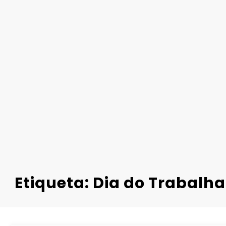
Etiqueta: Dia do Trabalh