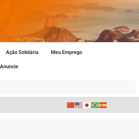
Ação Solidária
Meu Emprego
Anuncie