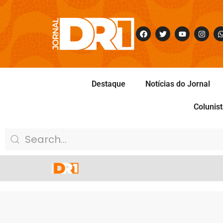
Destaque
Notícias do Jornal
Colunis