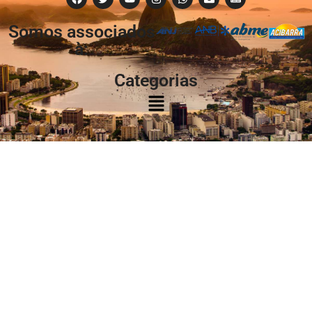
Somos associados
à:
Categorias