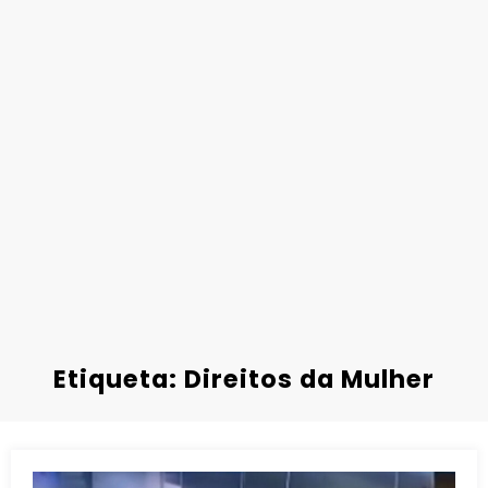
Etiqueta: Direitos da Mulher