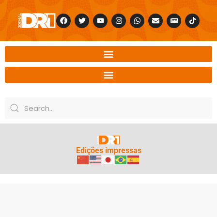
Edições impressas