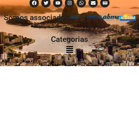
Somos associados
à:
Categorias