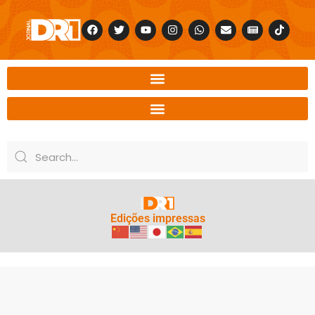
Edições impressas