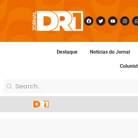
Destaque
Notícias do Jornal
Colunis