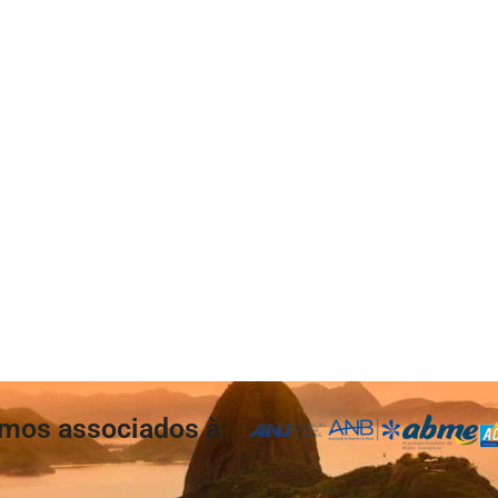
mos associados à: