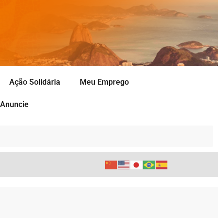
Ação Solidária
Meu Emprego
Anuncie