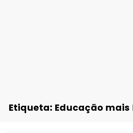
Etiqueta: Educação mais 