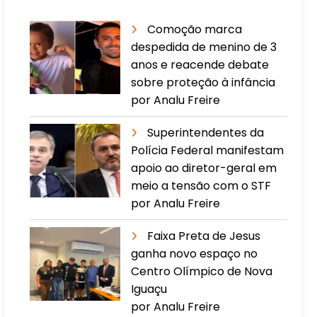
Comoção marca
despedida de menino de 3
anos e reacende debate
sobre proteção à infância
por Analu Freire
Superintendentes da
Polícia Federal manifestam
apoio ao diretor-geral em
meio a tensão com o STF
por Analu Freire
Faixa Preta de Jesus
ganha novo espaço no
Centro Olímpico de Nova
Iguaçu
por Analu Freire