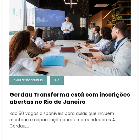
EMPREENDEDORISMO
RIO
Gerdau Transforma está com inscrições
abertas no Rio de Janeiro
São 50 vagas disponíveis para aulas que incluem
mentoria e capacitação para empreendedores A
Gerdau,…