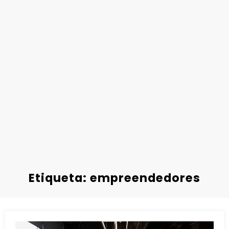
Etiqueta: empreendedores