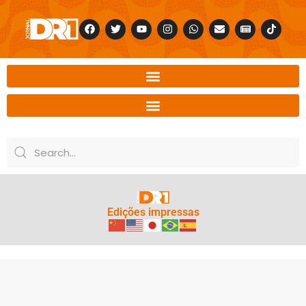
Edições impressas