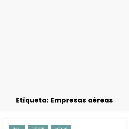
Etiqueta: Empresas aéreas
BRASIL
DESTAQUE
NOTÍCIAS