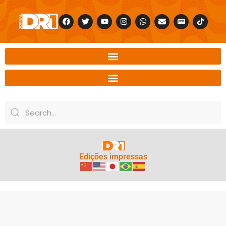
Edições impressas