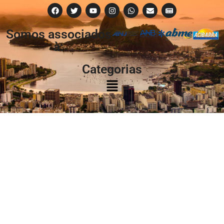
Somos associados
à:
Categorias