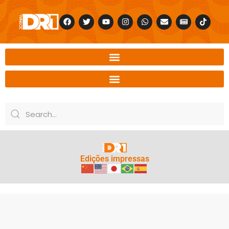
Edições impressas