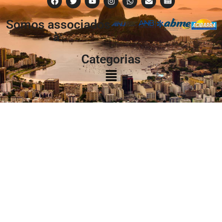
Somos associados
à:
Categorias