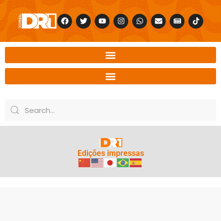
Edições impressas