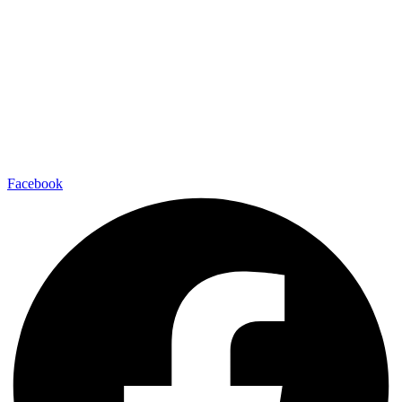
Facebook