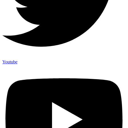
Youtube