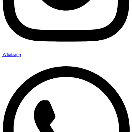
Whatsapp