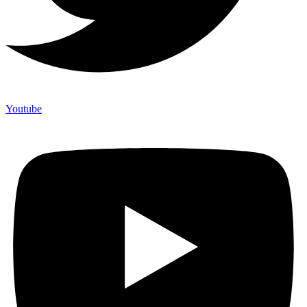
Youtube