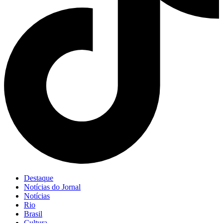
Destaque
Notícias do Jornal
Notícias
Rio
Brasil
Cultura