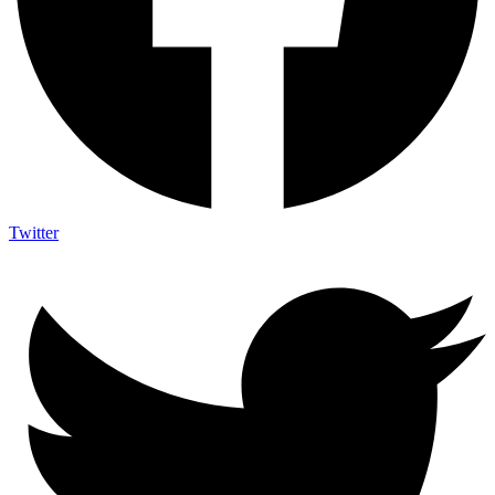
Twitter