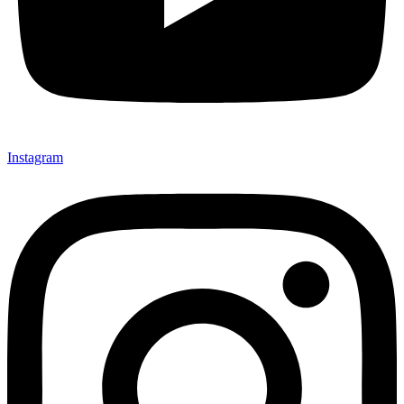
Instagram