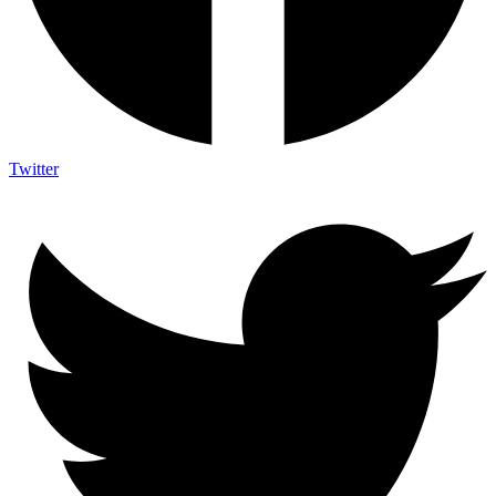
Twitter