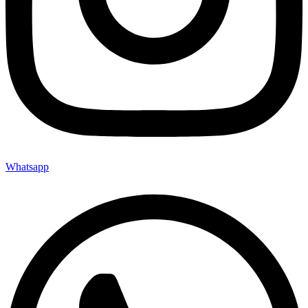
Whatsapp