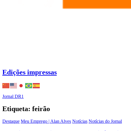
Edições impressas
Jornal DR1
Etiqueta: feirão
Destaque
Meu Emprego | Alan Alves
Notícias
Notícias do Jornal