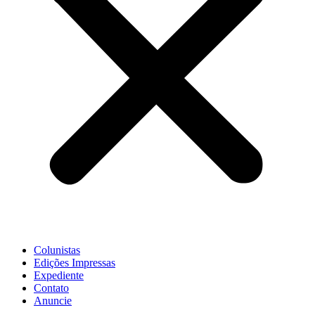
Colunistas
Edições Impressas
Expediente
Contato
Anuncie