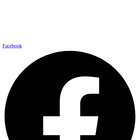
Facebook