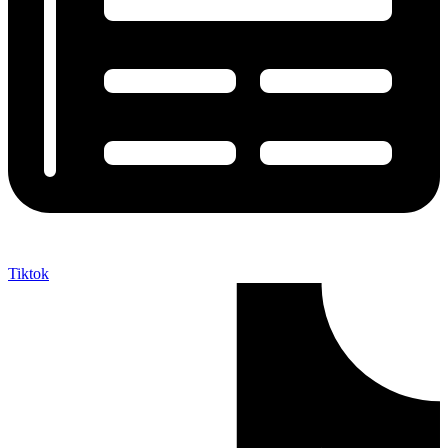
Tiktok