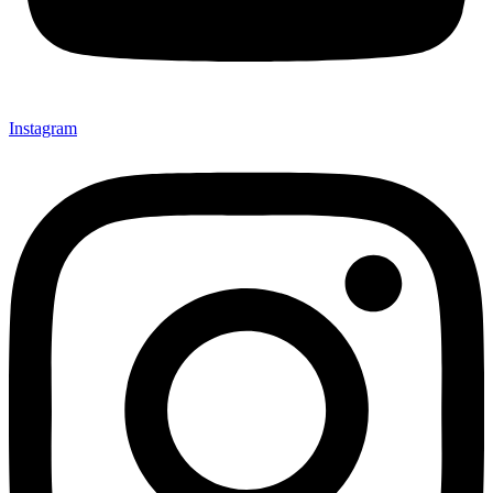
Instagram