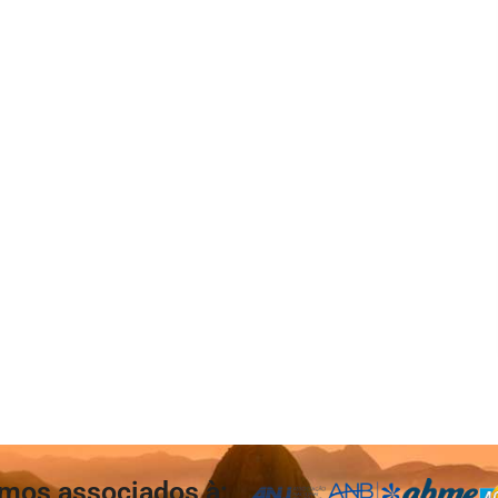
mos associados à: