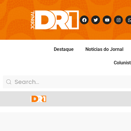
Destaque
Notícias do Jornal
Colunis