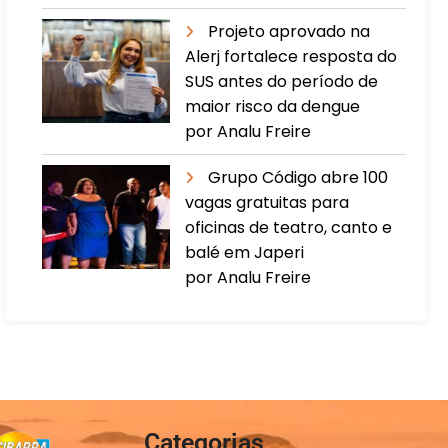
Projeto aprovado na
Alerj fortalece resposta do
SUS antes do período de
maior risco da dengue
por Analu Freire
Grupo Código abre 100
vagas gratuitas para
oficinas de teatro, canto e
balé em Japeri
por Analu Freire
Categorias