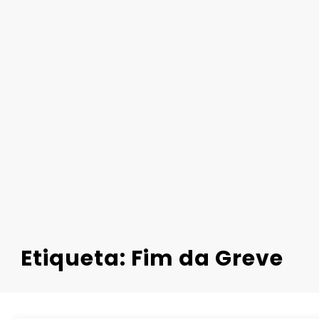
Etiqueta: Fim da Greve