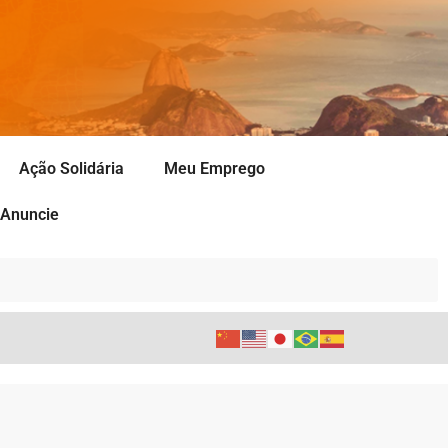
Ação Solidária
Meu Emprego
Anuncie