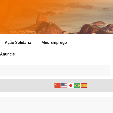
Ação Solidária
Meu Emprego
Anuncie