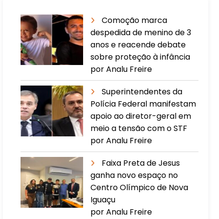
Comoção marca
despedida de menino de 3
anos e reacende debate
sobre proteção à infância
por Analu Freire
Superintendentes da
Polícia Federal manifestam
apoio ao diretor-geral em
meio a tensão com o STF
por Analu Freire
Faixa Preta de Jesus
ganha novo espaço no
Centro Olímpico de Nova
Iguaçu
por Analu Freire