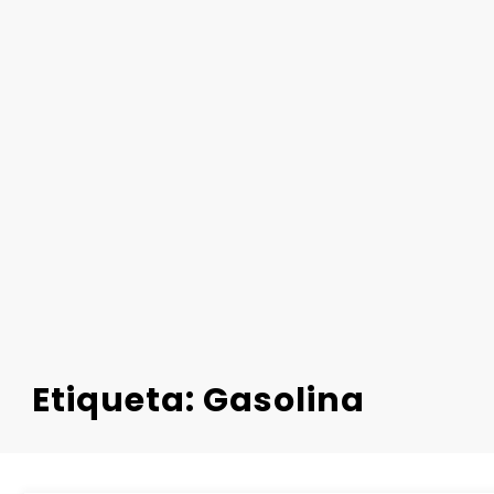
Etiqueta: Gasolina