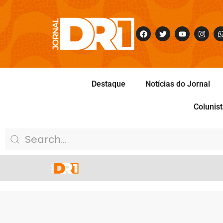
Destaque
Notícias do Jornal
Colunis