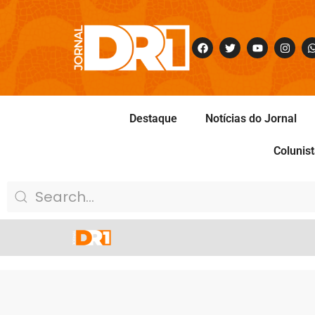
Destaque
Notícias do Jornal
Colunis