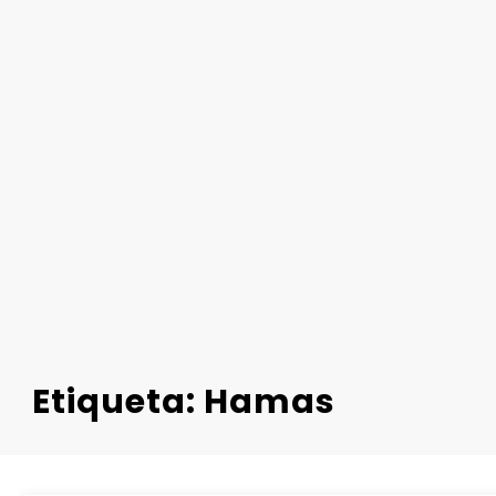
Etiqueta: Hamas