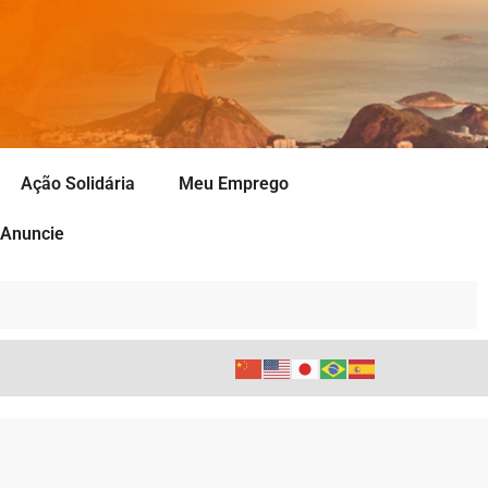
Ação Solidária
Meu Emprego
Anuncie