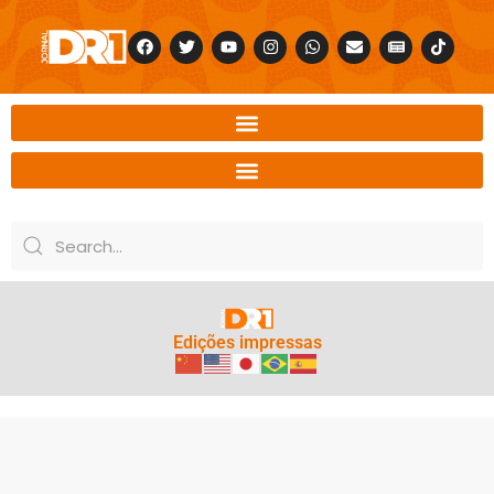
Edições impressas