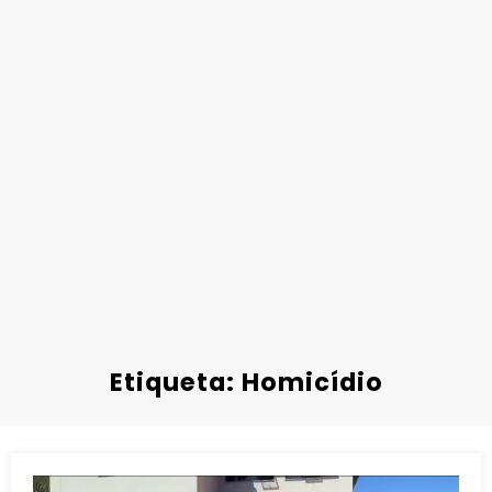
Etiqueta: Homicídio