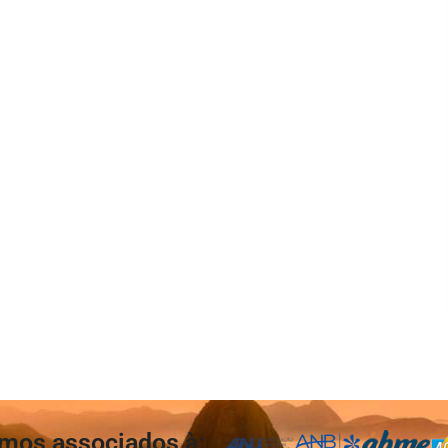
mos associados à: