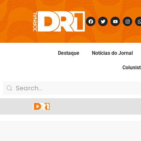
Destaque
Notícias do Jornal
Colunis