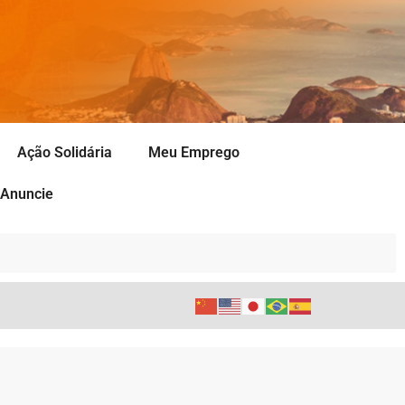
Ação Solidária
Meu Emprego
Anuncie