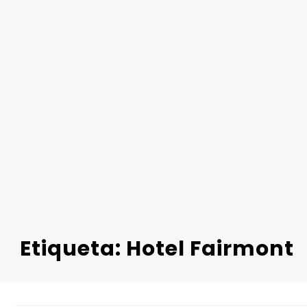
Etiqueta: Hotel Fairmont