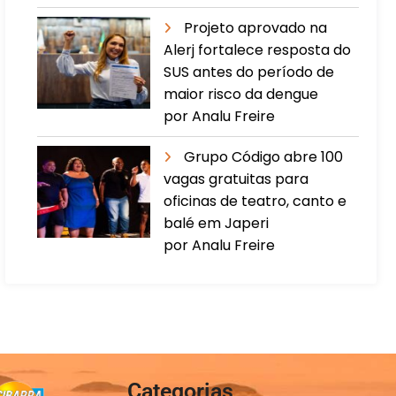
Projeto aprovado na
Alerj fortalece resposta do
SUS antes do período de
maior risco da dengue
por Analu Freire
Grupo Código abre 100
vagas gratuitas para
oficinas de teatro, canto e
balé em Japeri
por Analu Freire
Categorias