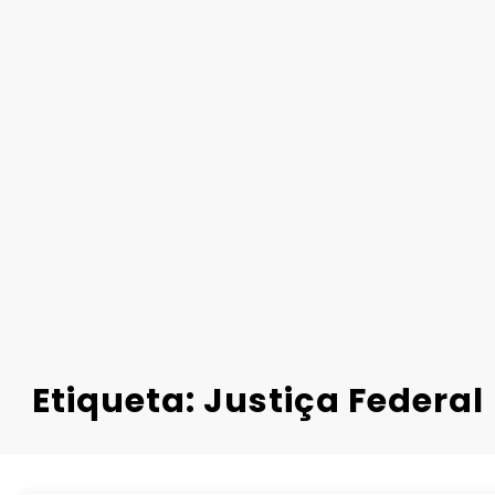
Etiqueta: Justiça Federal