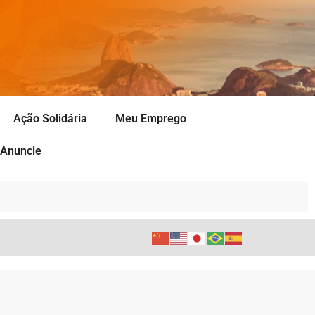
Ação Solidária
Meu Emprego
Anuncie