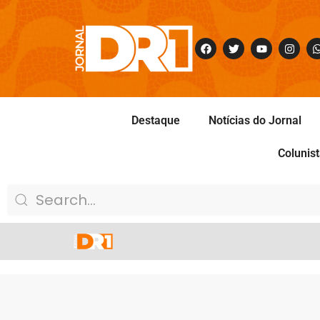
Destaque
Notícias do Jornal
Colunis