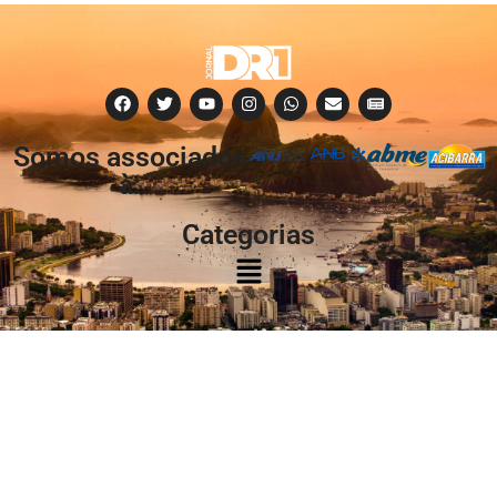
Somos associados
à:
Categorias