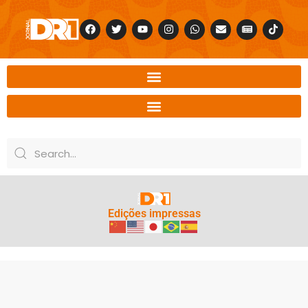
Edições impressas