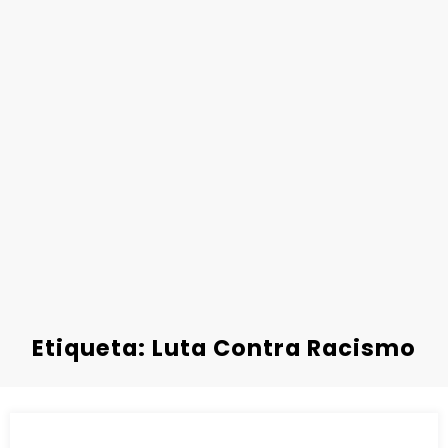
Etiqueta: Luta Contra Racismo