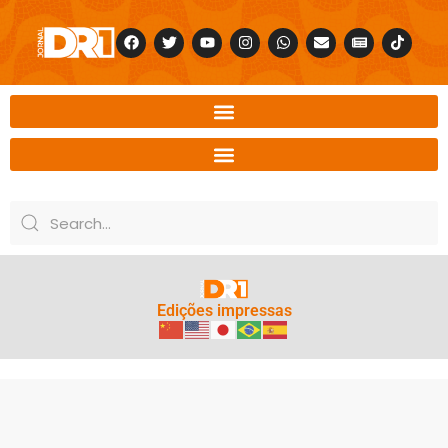
Edições impressas