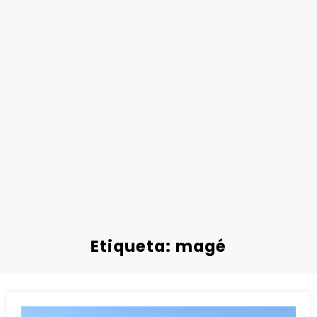
Etiqueta: magé