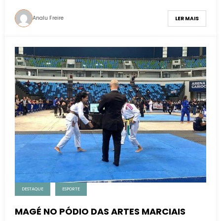
Analu Freire
LER MAIS
DESTAQUE
ESPORTE
MAGÉ NO PÓDIO DAS ARTES MARCIAIS