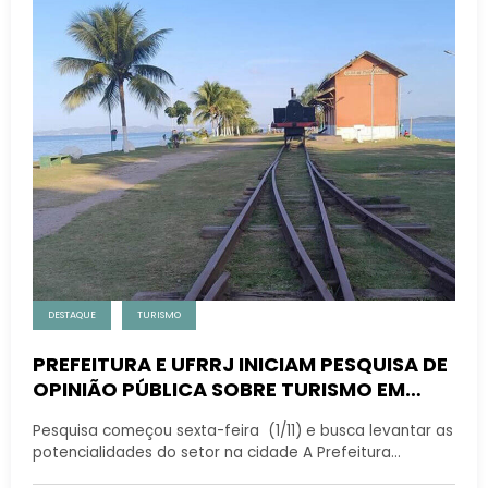
DESTAQUE
TURISMO
PREFEITURA E UFRRJ INICIAM PESQUISA DE
OPINIÃO PÚBLICA SOBRE TURISMO EM
MAGÉ
Pesquisa começou sexta-feira (1/11) e busca levantar as
potencialidades do setor na cidade A Prefeitura…