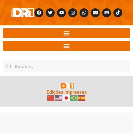
Edições impressas