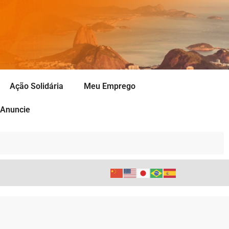
Ação Solidária
Meu Emprego
Anuncie