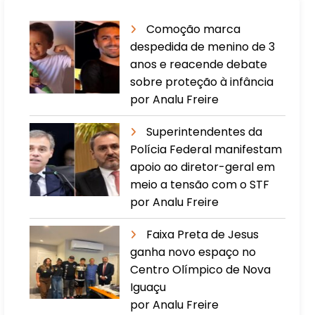
Comoção marca
despedida de menino de 3
anos e reacende debate
sobre proteção à infância
por Analu Freire
Superintendentes da
Polícia Federal manifestam
apoio ao diretor-geral em
meio a tensão com o STF
por Analu Freire
Faixa Preta de Jesus
ganha novo espaço no
Centro Olímpico de Nova
Iguaçu
por Analu Freire