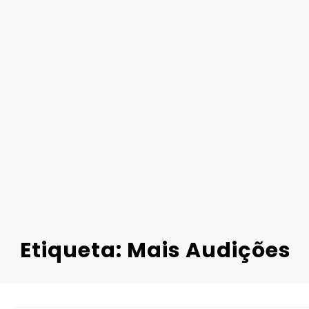
Etiqueta: Mais Audições