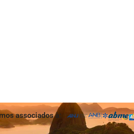
mos associados à: