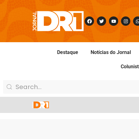
Destaque
Notícias do Jornal
Colunis