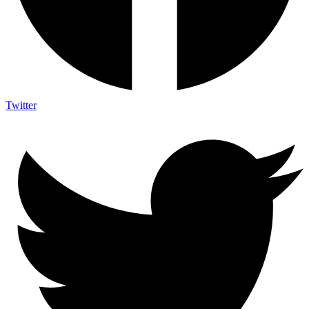
Twitter