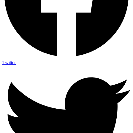
Twitter