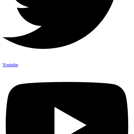
Youtube