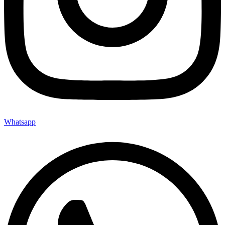
Whatsapp