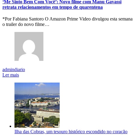
‘Me Sinto Bem Com Você’: Novo filme com Manu Gavassi
retrata relacionamentos em tempo de quarentena
*Por Fabiana Santoro O Amazon Prime Video divulgou esta semana
o trailer do novo filme…
admindiario
Ler mais
Ilha das Cobras, um tesouro histórico escondido no coração