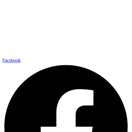
Facebook