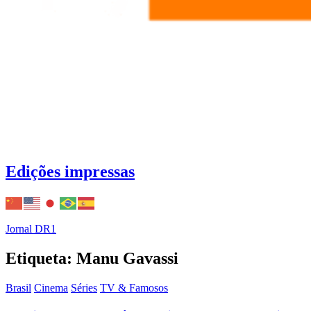
Edições impressas
Jornal DR1
Etiqueta: Manu Gavassi
Brasil
Cinema
Séries
TV & Famosos