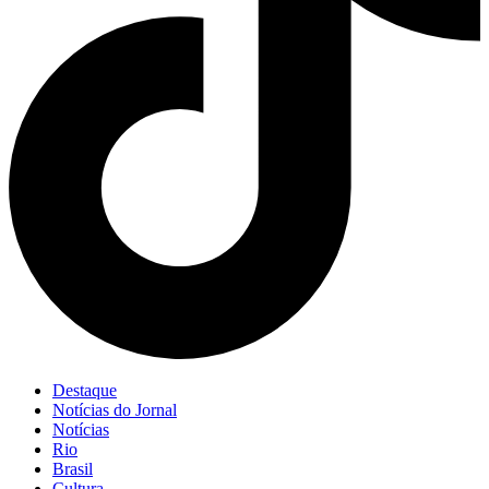
Destaque
Notícias do Jornal
Notícias
Rio
Brasil
Cultura