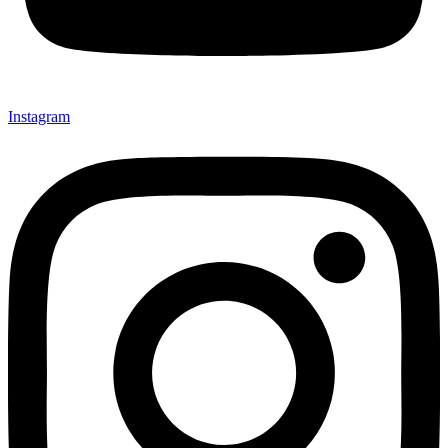
Instagram