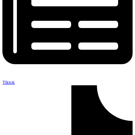
Tiktok