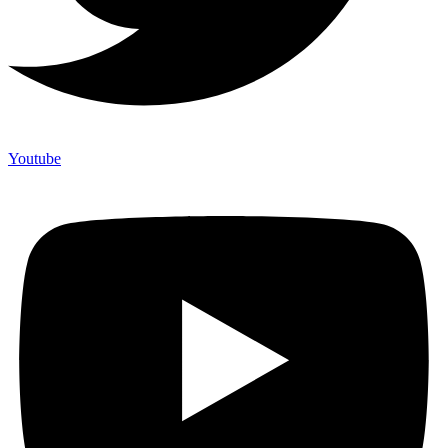
Youtube