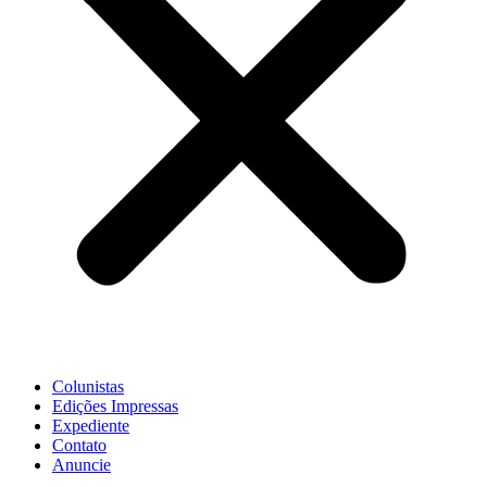
Colunistas
Edições Impressas
Expediente
Contato
Anuncie