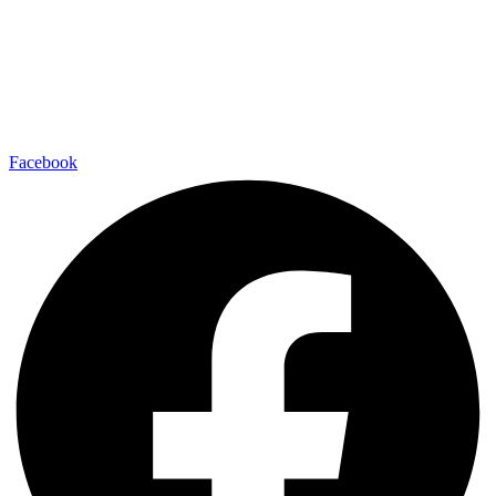
Facebook