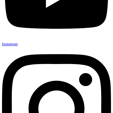
Instagram