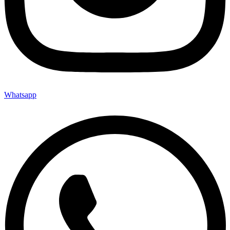
Whatsapp