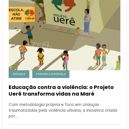
DESTAQUE
FAZENDO A DIFERENÇA
Educação contra a violência: o Projeto
Uerê transforma vidas na Maré
Com metodologia própria e foco em crianças
traumatizadas pela violência urbana, a iniciativa criada
por…