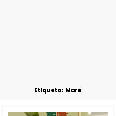
Etiqueta: Maré