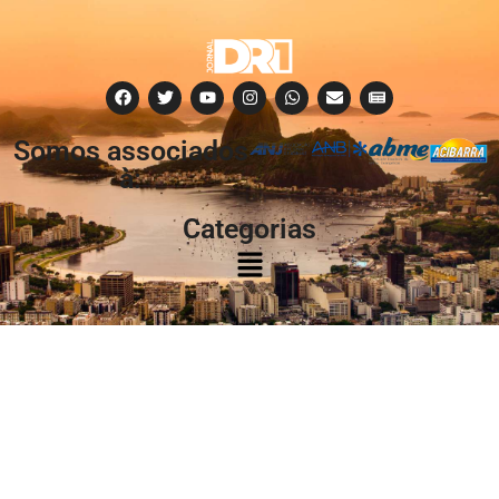
Somos associados
à:
Categorias