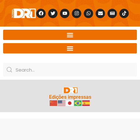
Edições impressas