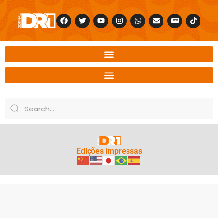
Edições impressas