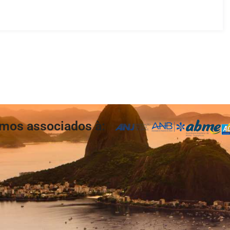
mos associados à: