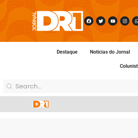
Destaque
Notícias do Jornal
Colunis