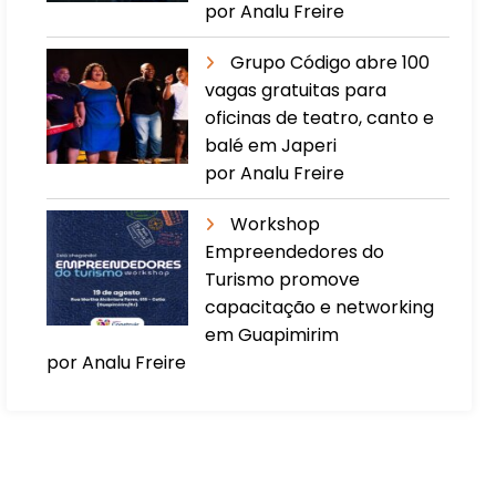
por Analu Freire
Grupo Código abre 100
vagas gratuitas para
oficinas de teatro, canto e
balé em Japeri
por Analu Freire
Workshop
Empreendedores do
Turismo promove
capacitação e networking
em Guapimirim
por Analu Freire