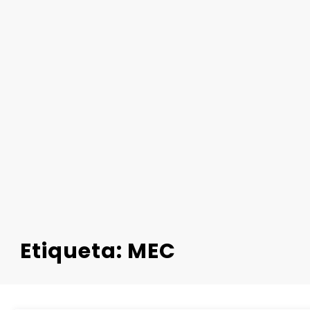
Etiqueta: MEC