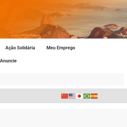
Ação Solidária
Meu Emprego
Anuncie