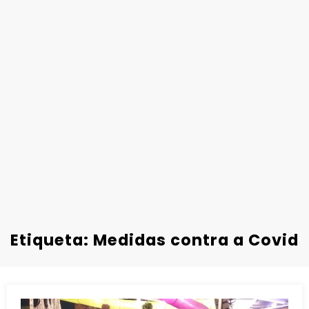
Etiqueta: Medidas contra a Covid