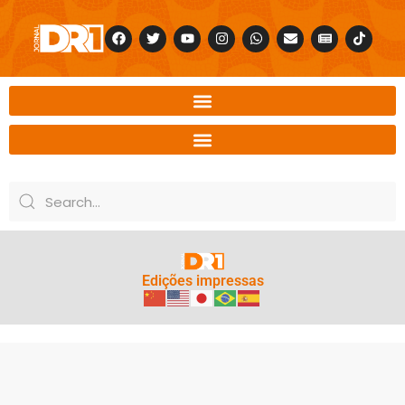
Edições impressas