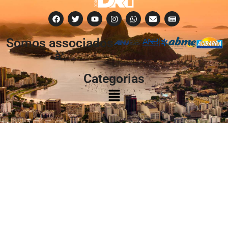
Somos associados
à:
Categorias