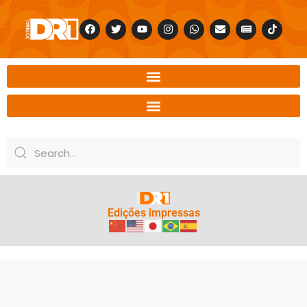
Edições impressas