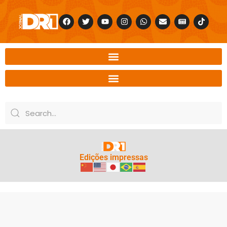
Edições impressas